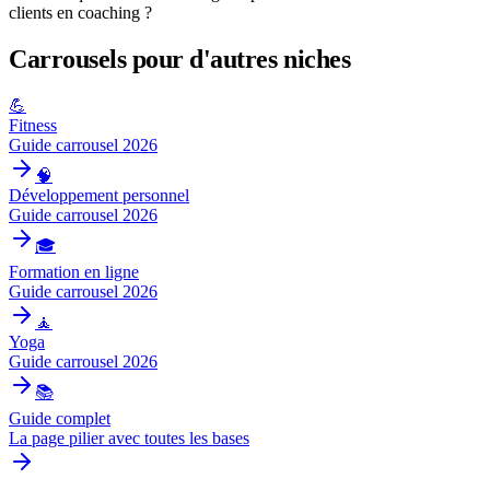
clients en coaching ?
Carrousels pour d'autres niches
💪
Fitness
Guide carrousel 2026
🧠
Développement personnel
Guide carrousel 2026
🎓
Formation en ligne
Guide carrousel 2026
🧘
Yoga
Guide carrousel 2026
📚
Guide complet
La page pilier avec toutes les bases