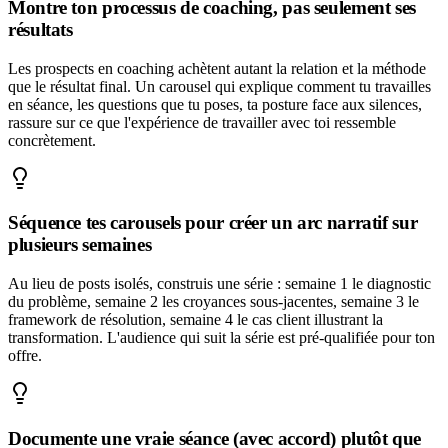
Montre ton processus de coaching, pas seulement ses
résultats
Les prospects en coaching achètent autant la relation et la méthode
que le résultat final. Un carousel qui explique comment tu travailles
en séance, les questions que tu poses, ta posture face aux silences,
rassure sur ce que l'expérience de travailler avec toi ressemble
concrètement.
Séquence tes carousels pour créer un arc narratif sur
plusieurs semaines
Au lieu de posts isolés, construis une série : semaine 1 le diagnostic
du problème, semaine 2 les croyances sous-jacentes, semaine 3 le
framework de résolution, semaine 4 le cas client illustrant la
transformation. L'audience qui suit la série est pré-qualifiée pour ton
offre.
Documente une vraie séance (avec accord) plutôt que