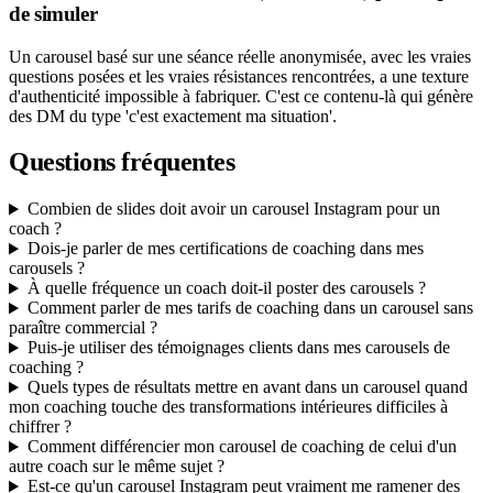
de simuler
Un carousel basé sur une séance réelle anonymisée, avec les vraies
questions posées et les vraies résistances rencontrées, a une texture
d'authenticité impossible à fabriquer. C'est ce contenu-là qui génère
des DM du type 'c'est exactement ma situation'.
Questions fréquentes
Combien de slides doit avoir un carousel Instagram pour un
coach ?
Dois-je parler de mes certifications de coaching dans mes
carousels ?
À quelle fréquence un coach doit-il poster des carousels ?
Comment parler de mes tarifs de coaching dans un carousel sans
paraître commercial ?
Puis-je utiliser des témoignages clients dans mes carousels de
coaching ?
Quels types de résultats mettre en avant dans un carousel quand
mon coaching touche des transformations intérieures difficiles à
chiffrer ?
Comment différencier mon carousel de coaching de celui d'un
autre coach sur le même sujet ?
Est-ce qu'un carousel Instagram peut vraiment me ramener des