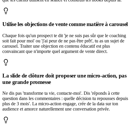
Utilise les objections de vente comme matière à carousel
Chaque fois qu'un prospect te dit 'je ne suis pas sûr que le coaching
soit fait pour moi' ou 'j'ai peur de ne pas être prêt', tu as un sujet de
carousel. Traiter une objection en contenu éducatif est plus
convaincant que n'importe quel argument de vente direct.
La slide de clôture doit proposer une micro-action, pas
une grande promesse
Ne dis pas 'transforme ta vie, contacte-moi'. Dis 'réponds à cette
question dans les commentaires : quelle décision tu repousses depuis
plus de 3 mois'. La micro-action engage, crée de la data sur ton
audience et amorce naturellement une conversation privée.