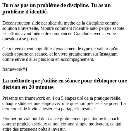
Tu n'as pas un problème de discipline. Tu as un
problème d'identité.
Déconstruction slide par slide du mythe de la discipline comme
solution universelle. Montre comment l'identité auto-perçue sabote
les efforts avant même de commencer. Conclude avec la vraie
question à se poser.
Ce renversement cognitif est exactement le type de valeur qu'un
coach apporte en séance, et le vivre gratuitement sur Instagram
donne envie d'aller plus loin en accompagnement.
framework
#
4
La méthode que j'utilise en séance pour débloquer une
décision en 20 minutes
Présente un framework en 4 ou 5 étapes tiré de ta pratique réelle.
Chaque slide est une étape avec une question précise à se poser. La
dernière slide invite à tester et à partager le résultat.
Donner un vrai outil de séance gratuitement positionne le coach
comme praticien sérieux et non comme simple motivateur, ce qui
attire des prospects prêts à investir.