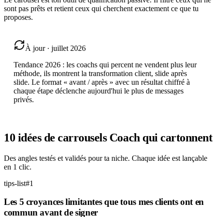
sont pas prêts et retient ceux qui cherchent exactement ce que tu
proposes.
À jour · juillet 2026
Tendance 2026 : les coachs qui percent ne vendent plus leur
méthode, ils montrent la transformation client, slide après
slide. Le format « avant / après » avec un résultat chiffré à
chaque étape déclenche aujourd'hui le plus de messages
privés.
10 idées de carrousels
Coach
qui cartonnent
Des angles testés et validés pour ta niche. Chaque idée est lançable
en 1 clic.
tips-list
#
1
Les 5 croyances limitantes que tous mes clients ont en
commun avant de signer