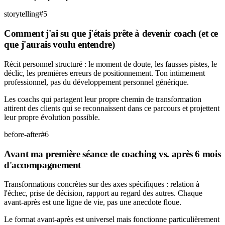
storytelling
#
5
Comment j'ai su que j'étais prête à devenir coach (et ce
que j'aurais voulu entendre)
Récit personnel structuré : le moment de doute, les fausses pistes, le
déclic, les premières erreurs de positionnement. Ton intimement
professionnel, pas du développement personnel générique.
Les coachs qui partagent leur propre chemin de transformation
attirent des clients qui se reconnaissent dans ce parcours et projettent
leur propre évolution possible.
before-after
#
6
Avant ma première séance de coaching vs. après 6 mois
d'accompagnement
Transformations concrètes sur des axes spécifiques : relation à
l'échec, prise de décision, rapport au regard des autres. Chaque
avant-après est une ligne de vie, pas une anecdote floue.
Le format avant-après est universel mais fonctionne particulièrement