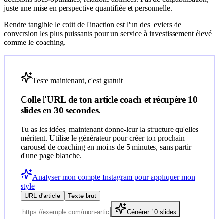
juste une mise en perspective quantifiée et personnelle.
Rendre tangible le coût de l'inaction est l'un des leviers de
conversion les plus puissants pour un service à investissement élevé
comme le coaching.
Teste maintenant, c'est gratuit
Colle l'URL de ton article
coach
et récupère 10
slides en 30 secondes.
Tu as les idées, maintenant donne-leur la structure qu'elles
méritent. Utilise le générateur pour créer ton prochain
carousel de coaching en moins de 5 minutes, sans partir
d'une page blanche.
Analyser mon compte Instagram pour appliquer mon
style
URL d'article
Texte brut
Générer 10 slides