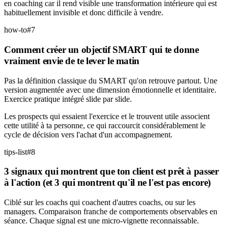
en coaching car il rend visible une transformation intérieure qui est
habituellement invisible et donc difficile à vendre.
how-to
#
7
Comment créer un objectif SMART qui te donne
vraiment envie de te lever le matin
Pas la définition classique du SMART qu'on retrouve partout. Une
version augmentée avec une dimension émotionnelle et identitaire.
Exercice pratique intégré slide par slide.
Les prospects qui essaient l'exercice et le trouvent utile associent
cette utilité à ta personne, ce qui raccourcit considérablement le
cycle de décision vers l'achat d'un accompagnement.
tips-list
#
8
3 signaux qui montrent que ton client est prêt à passer
à l'action (et 3 qui montrent qu'il ne l'est pas encore)
Ciblé sur les coachs qui coachent d'autres coachs, ou sur les
managers. Comparaison franche de comportements observables en
séance. Chaque signal est une micro-vignette reconnaissable.