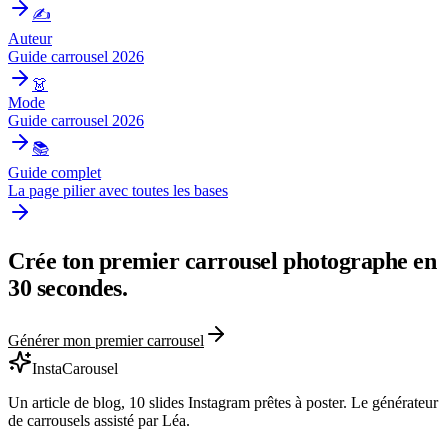
✍️
Auteur
Guide carrousel 2026
👗
Mode
Guide carrousel 2026
📚
Guide complet
La page pilier avec toutes les bases
Crée ton premier carrousel
photographe
en
30 secondes.
Générer mon premier carrousel
InstaCarousel
Un article de blog, 10 slides Instagram prêtes à poster. Le générateur
de carrousels assisté par Léa.