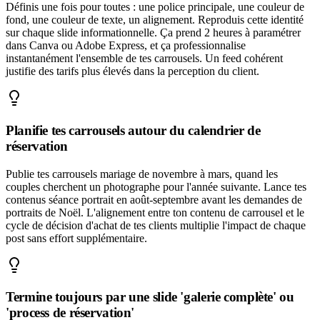
Définis une fois pour toutes : une police principale, une couleur de
fond, une couleur de texte, un alignement. Reproduis cette identité
sur chaque slide informationnelle. Ça prend 2 heures à paramétrer
dans Canva ou Adobe Express, et ça professionnalise
instantanément l'ensemble de tes carrousels. Un feed cohérent
justifie des tarifs plus élevés dans la perception du client.
Planifie tes carrousels autour du calendrier de
réservation
Publie tes carrousels mariage de novembre à mars, quand les
couples cherchent un photographe pour l'année suivante. Lance tes
contenus séance portrait en août-septembre avant les demandes de
portraits de Noël. L'alignement entre ton contenu de carrousel et le
cycle de décision d'achat de tes clients multiplie l'impact de chaque
post sans effort supplémentaire.
Termine toujours par une slide 'galerie complète' ou
'process de réservation'