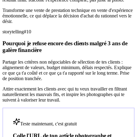
Transforme une vente de prestation technique en vente d'expérience
émotionnelle, ce qui déplace la décision d'achat du rationnel vers le
désir.
storytelling
#
10
Pourquoi je refuse encore des clients malgré 3 ans de
galère financière
Partage les critères non négociables de sélection de tes clients :
alignement de valeurs, budget minimum, délais respectés. Explique
ce que ça t'a coûté et ce que ça t'a rapporté sur le long terme. Prise
de position tranchée.
Attire exactement les clients avec qui tu veux travailler en filtrant
naturellement les mauvais fits, et inspire les photographes qui te
suivent à valoriser leur travail.
Teste maintenant, c'est gratuit
Colle l'URL de ton article
photographe
et