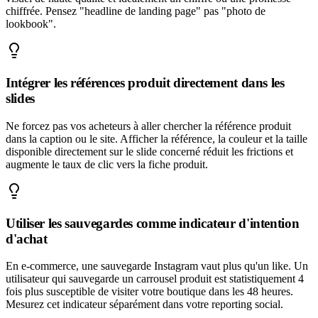
chiffrée. Pensez "headline de landing page" pas "photo de
lookbook".
Intégrer les références produit directement dans les
slides
Ne forcez pas vos acheteurs à aller chercher la référence produit
dans la caption ou le site. Afficher la référence, la couleur et la taille
disponible directement sur le slide concerné réduit les frictions et
augmente le taux de clic vers la fiche produit.
Utiliser les sauvegardes comme indicateur d'intention
d'achat
En e-commerce, une sauvegarde Instagram vaut plus qu'un like. Un
utilisateur qui sauvegarde un carrousel produit est statistiquement 4
fois plus susceptible de visiter votre boutique dans les 48 heures.
Mesurez cet indicateur séparément dans votre reporting social.