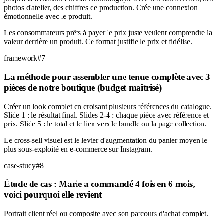
photos d'atelier, des chiffres de production. Crée une connexion
émotionnelle avec le produit.
Les consommateurs prêts à payer le prix juste veulent comprendre la
valeur derrière un produit. Ce format justifie le prix et fidélise.
framework
#
7
La méthode pour assembler une tenue complète avec 3
pièces de notre boutique (budget maîtrisé)
Créer un look complet en croisant plusieurs références du catalogue.
Slide 1 : le résultat final. Slides 2-4 : chaque pièce avec référence et
prix. Slide 5 : le total et le lien vers le bundle ou la page collection.
Le cross-sell visuel est le levier d'augmentation du panier moyen le
plus sous-exploité en e-commerce sur Instagram.
case-study
#
8
Étude de cas : Marie a commandé 4 fois en 6 mois,
voici pourquoi elle revient
Portrait client réel ou composite avec son parcours d'achat complet.