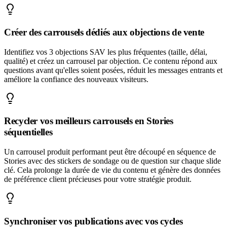
Créer des carrousels dédiés aux objections de vente
Identifiez vos 3 objections SAV les plus fréquentes (taille, délai,
qualité) et créez un carrousel par objection. Ce contenu répond aux
questions avant qu'elles soient posées, réduit les messages entrants et
améliore la confiance des nouveaux visiteurs.
Recycler vos meilleurs carrousels en Stories
séquentielles
Un carrousel produit performant peut être découpé en séquence de
Stories avec des stickers de sondage ou de question sur chaque slide
clé. Cela prolonge la durée de vie du contenu et génère des données
de préférence client précieuses pour votre stratégie produit.
Synchroniser vos publications avec vos cycles