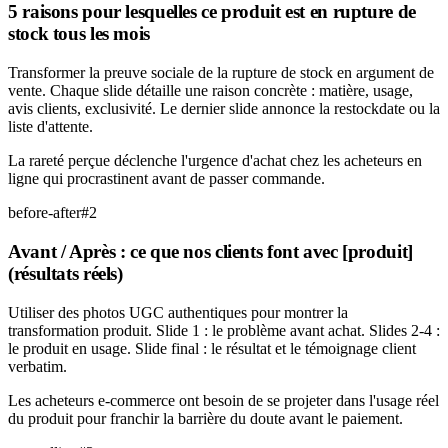
5 raisons pour lesquelles ce produit est en rupture de
stock tous les mois
Transformer la preuve sociale de la rupture de stock en argument de
vente. Chaque slide détaille une raison concrète : matière, usage,
avis clients, exclusivité. Le dernier slide annonce la restockdate ou la
liste d'attente.
La rareté perçue déclenche l'urgence d'achat chez les acheteurs en
ligne qui procrastinent avant de passer commande.
before-after
#
2
Avant / Après : ce que nos clients font avec [produit]
(résultats réels)
Utiliser des photos UGC authentiques pour montrer la
transformation produit. Slide 1 : le problème avant achat. Slides 2-4 :
le produit en usage. Slide final : le résultat et le témoignage client
verbatim.
Les acheteurs e-commerce ont besoin de se projeter dans l'usage réel
du produit pour franchir la barrière du doute avant le paiement.