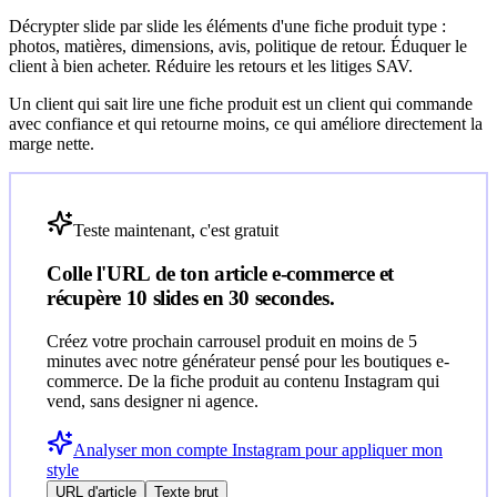
Décrypter slide par slide les éléments d'une fiche produit type :
photos, matières, dimensions, avis, politique de retour. Éduquer le
client à bien acheter. Réduire les retours et les litiges SAV.
Un client qui sait lire une fiche produit est un client qui commande
avec confiance et qui retourne moins, ce qui améliore directement la
marge nette.
Teste maintenant, c'est gratuit
Colle l'URL de ton article
e-commerce
et
récupère 10 slides en 30 secondes.
Créez votre prochain carrousel produit en moins de 5
minutes avec notre générateur pensé pour les boutiques e-
commerce. De la fiche produit au contenu Instagram qui
vend, sans designer ni agence.
Analyser mon compte Instagram pour appliquer mon
style
URL d'article
Texte brut