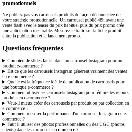
promotionnels
Ne publiez pas vos carrousels produits de façon déconnectée de
votre stratégie promotionnelle. Un carrousel publié 48h avant une
vente flash avec le teaser du prix habituel puis du prix promo crée
une anticipation mesurable. Mesurez le trafic sur la fiche produit
entre la publication et le lancement promo.
Questions fréquentes
Combien de slides faut-il dans un carrousel Instagram pour un
produit e-commerce ?
Est-ce que les carrousels Instagram génèrent vraiment des ventes
en e-commerce ?
Quelle est la fréquence idéale de publication de carrousels pour
une boutique e-commerce ?
Comment utiliser les carrousels Instagram pour réduire les retours
produits en e-commerce ?
Vaut-il mieux créer des carrousels par produit ou par collection en
e-commerce ?
Comment mesurer la performance d'un carrousel Instagram en e-
commerce ?
Faut-il utiliser des photos professionnelles ou des UGC (photos
clients) dans les carrousels e-commerce ?