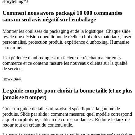
storytelling
#
3
Comment nous avons packagé 10 000 commandes
sans un seul avis négatif sur l'emballage
Montrer les coulisses du packaging et de la logistique. Chaque slide
révèle une décision opérationnelle réelle : choix des matériaux, insert
personnalisé, protection produit, expérience d'unboxing. Humanise
la marque.
L'expérience d'unboxing est un facteur de réachat majeur en e-
commerce et ce contenu rassure les nouveaux clients sur la qualité
de service.
how-to
#
4
Le guide complet pour choisir la bonne taille (et ne plus
jamais se tromper)
Créer un guide de tailles ultra-visuel spécifique à la gamme de
produits. Slide par slide : comment mesurer, quel modèle correspond
à quel morphotype, tableau de correspondances. Réduire le taux de
retour tout en créant du contenu utile.