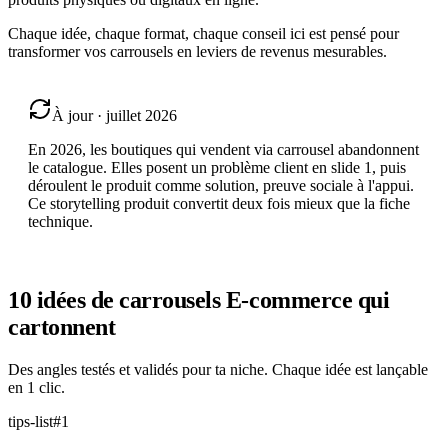
Chaque idée, chaque format, chaque conseil ici est pensé pour
transformer vos carrousels en leviers de revenus mesurables.
À jour · juillet 2026
En 2026, les boutiques qui vendent via carrousel abandonnent
le catalogue. Elles posent un problème client en slide 1, puis
déroulent le produit comme solution, preuve sociale à l'appui.
Ce storytelling produit convertit deux fois mieux que la fiche
technique.
10 idées de carrousels
E-commerce
qui
cartonnent
Des angles testés et validés pour ta niche. Chaque idée est lançable
en 1 clic.
tips-list
#
1