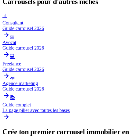
Carrousels pour d'autres niches
📊
Consultant
Guide carrousel 2026
⚖️
Avocat
Guide carrousel 2026
💻
Freelance
Guide carrousel 2026
📣
Agence marketing
Guide carrousel 2026
📚
Guide complet
La page pilier avec toutes les bases
Crée ton premier carrousel
immobilier
en