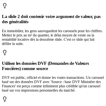
La slide 2 doit contenir votre argument de valeur, pas
des généralités
En immobilier, les gens sauvegardent les carousels pour les chiffres.
Mettez le prix au m² du quartier, le délai moyen de vente ou la
rentabilité locative dès la deuxième slide. C'est ce slide qui fait
défiler la suite.
Utilisez les données DVF (Demandes de Valeurs
Foncières) comme source
DVF est public, officiel et donne les vraies transactions. Un carousel
basé sur des données DVF avec 'Source : base DVF Ministère des
Finances' est perçu comme infiniment plus crédible qu'un carousel
basé sur vos impressions personnelles du marché.