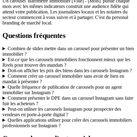
Un carousel 'Baromètre Immobilier [Ville] - [Mois]' publié chaque
mois avec les mêmes indicateurs construit une audience fidèle qui
attend votre publication. Les journalistes locaux et les notaires du
secteur commencent à vous suivre et à partager. C'est du personal
branding de marché local.
Questions fréquentes
Combien de slides mettre dans un carousel pour présenter un bien
immobilier ?
Est-ce que les carousels immobiliers fonctionnent mieux que les
Reels pour trouver des mandats ?
Doit-on afficher les prix des biens dans les carousels Instagram ?
Comment créer un carousel immobilier sans avoir de bien en
mandat à présenter ?
Quelle fréquence de publication de carousels pour un agent
immobilier sur Instagram ?
Comment présenter le DPE dans un carousel Instagram sans faire
fuir les acheteurs ?
Peut-on utiliser les carousels Instagram pour prospecter des
vendeurs en porte-à-porte digital ?
Quelles applications utiliser pour créer des carousels immobiliers
professionnels sur Instagram ?