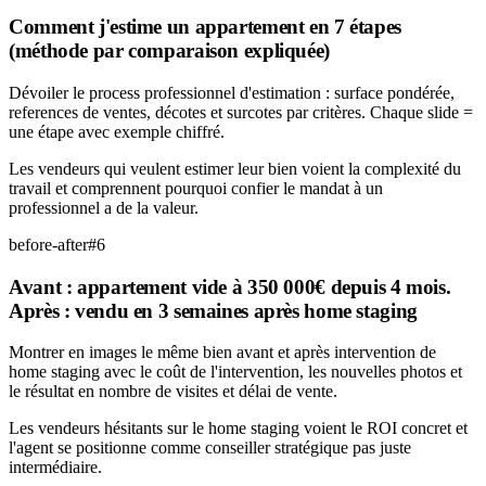
Comment j'estime un appartement en 7 étapes
(méthode par comparaison expliquée)
Dévoiler le process professionnel d'estimation : surface pondérée,
references de ventes, décotes et surcotes par critères. Chaque slide =
une étape avec exemple chiffré.
Les vendeurs qui veulent estimer leur bien voient la complexité du
travail et comprennent pourquoi confier le mandat à un
professionnel a de la valeur.
before-after
#
6
Avant : appartement vide à 350 000€ depuis 4 mois.
Après : vendu en 3 semaines après home staging
Montrer en images le même bien avant et après intervention de
home staging avec le coût de l'intervention, les nouvelles photos et
le résultat en nombre de visites et délai de vente.
Les vendeurs hésitants sur le home staging voient le ROI concret et
l'agent se positionne comme conseiller stratégique pas juste
intermédiaire.