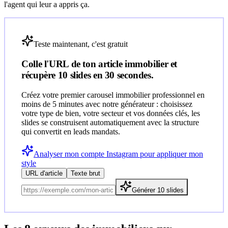
l'agent qui leur a appris ça.
Teste maintenant, c'est gratuit
Colle l'URL de ton article
immobilier
et
récupère 10 slides en 30 secondes.
Créez votre premier carousel immobilier professionnel en
moins de 5 minutes avec notre générateur : choisissez
votre type de bien, votre secteur et vos données clés, les
slides se construisent automatiquement avec la structure
qui convertit en leads mandats.
Analyser mon compte Instagram pour appliquer mon
style
URL d'article
Texte brut
Générer 10 slides