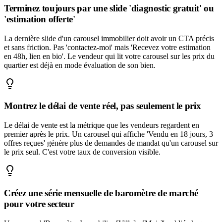
Terminez toujours par une slide 'diagnostic gratuit' ou
'estimation offerte'
La dernière slide d'un carousel immobilier doit avoir un CTA précis
et sans friction. Pas 'contactez-moi' mais 'Recevez votre estimation
en 48h, lien en bio'. Le vendeur qui lit votre carousel sur les prix du
quartier est déjà en mode évaluation de son bien.
Montrez le délai de vente réel, pas seulement le prix
Le délai de vente est la métrique que les vendeurs regardent en
premier après le prix. Un carousel qui affiche 'Vendu en 18 jours, 3
offres reçues' génère plus de demandes de mandat qu'un carousel sur
le prix seul. C'est votre taux de conversion visible.
Créez une série mensuelle de baromètre de marché
pour votre secteur