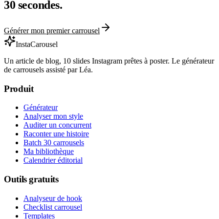
30 secondes.
Générer mon premier carrousel
InstaCarousel
Un article de blog, 10 slides Instagram prêtes à poster. Le générateur
de carrousels assisté par Léa.
Produit
Générateur
Analyser mon style
Auditer un concurrent
Raconter une histoire
Batch 30 carrousels
Ma bibliothèque
Calendrier éditorial
Outils gratuits
Analyseur de hook
Checklist carrousel
Templates